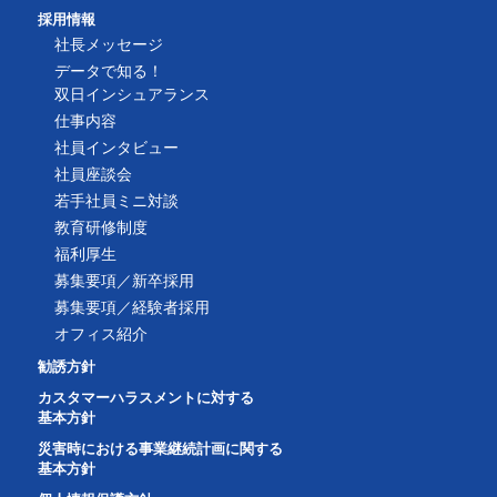
採用情報
社長メッセージ
データで知る！
双日インシュアランス
仕事内容
社員インタビュー
社員座談会
若手社員ミニ対談
教育研修制度
福利厚生
募集要項／新卒採用
募集要項／経験者採用
オフィス紹介
勧誘方針
カスタマーハラスメントに対する
基本方針
災害時における事業継続計画に関する
基本方針