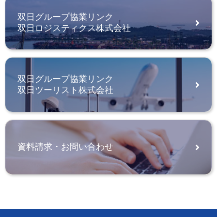
双日グループ協業リンク
双日ロジスティクス株式会社
双日グループ協業リンク
双日ツーリスト株式会社
資料請求・お問い合わせ