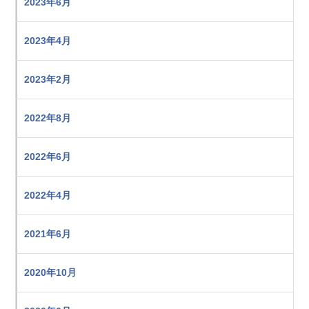
2023年6月
2023年4月
2023年2月
2022年8月
2022年6月
2022年4月
2021年6月
2020年10月