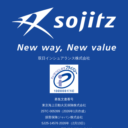
双日インシュアランス株式会社
募集文書番号
東京海上日動火災保険株式会社
25TC-005399（2026年1月作成）
損害保険ジャパン株式会社
SJ25-14576 2026年（2月13日）