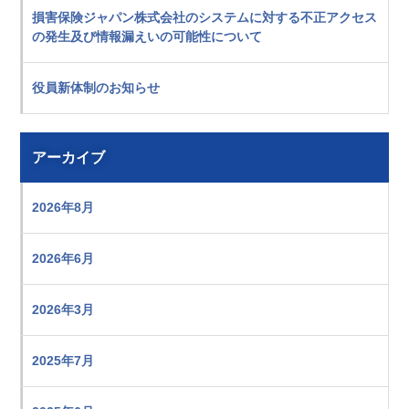
損害保険ジャパン株式会社のシステムに対する不正アクセス
の発生及び情報漏えいの可能性について
役員新体制のお知らせ
アーカイブ
2026年8月
2026年6月
2026年3月
2025年7月