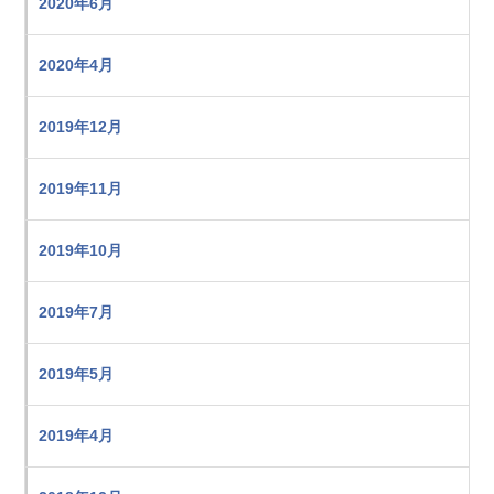
2020年6月
2020年4月
2019年12月
2019年11月
2019年10月
2019年7月
2019年5月
2019年4月