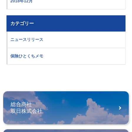
2018年12月
カテゴリー
ニュースリリース
保険ひとくちメモ
総合商社
双日株式会社