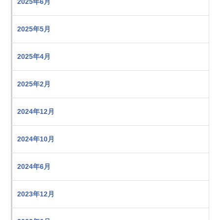
2025年6月
2025年5月
2025年4月
2025年2月
2024年12月
2024年10月
2024年6月
2023年12月