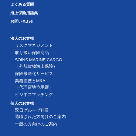
よくある質問
海上保険用語集
お問い合わせ
法人のお客様
リスクマネジメント
取り扱い保険商品
SOINS MARINE CARGO
（外航貨物海上保険）
保険最適化サービス
業務提携とM&A
（代理店地位承継）
ビジネスマッチング
個人のお客様
双日グループ社員・
退職された方向けのご案内
一般の方向けのご案内