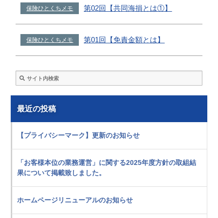
第02回【共同海損とは①】
保険ひとくちメモ
第01回【免責金額とは】
保険ひとくちメモ
最近の投稿
【プライバシーマーク】更新のお知らせ
「お客様本位の業務運営」に関する2025年度方針の取組結
果について掲載致しました。
ホームページリニューアルのお知らせ