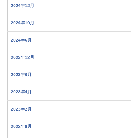
2024年12月
2024年10月
2024年6月
2023年12月
2023年6月
2023年4月
2023年2月
2022年8月