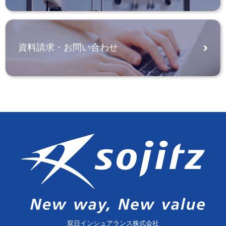
資料請求・お問い合わせ
双日インシュアランス株式会社