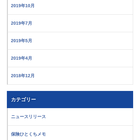
2019年10月
2019年7月
2019年5月
2019年4月
2018年12月
カテゴリー
ニュースリリース
保険ひとくちメモ