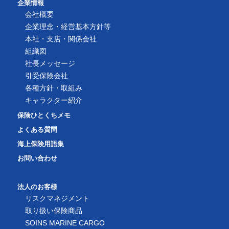
企業情報
会社概要
企業理念・経営基本方針等
本社・支店・関係会社
組織図
社長メッセージ
引受保険会社
各種方針・取組み
キャラクター紹介
保険ひとくちメモ
よくある質問
海上保険用語集
お問い合わせ
法人のお客様
リスクマネジメント
取り扱い保険商品
SOINS MARINE CARGO