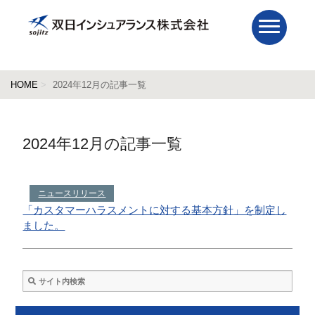
HOME
2024年12月の記事一覧
2024年12月の記事一覧
ニュースリリース
「カスタマーハラスメントに対する基本方針」を制定し
ました。