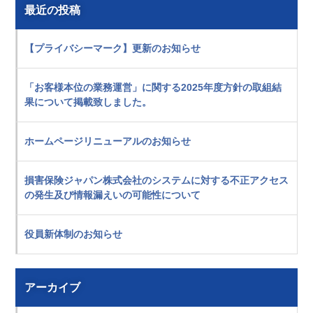
最近の投稿
【プライバシーマーク】更新のお知らせ
「お客様本位の業務運営」に関する2025年度方針の取組結
果について掲載致しました。
ホームページリニューアルのお知らせ
損害保険ジャパン株式会社のシステムに対する不正アクセス
の発生及び情報漏えいの可能性について
役員新体制のお知らせ
アーカイブ