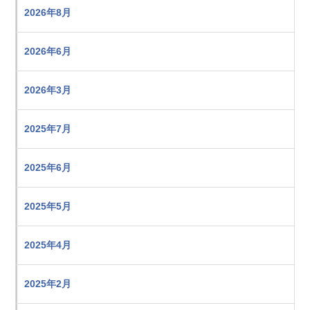
2026年8月
2026年6月
2026年3月
2025年7月
2025年6月
2025年5月
2025年4月
2025年2月