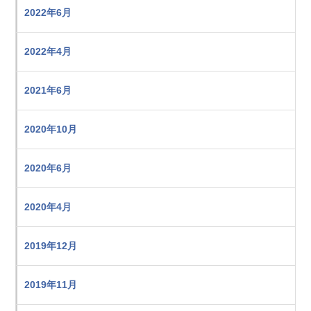
2022年6月
2022年4月
2021年6月
2020年10月
2020年6月
2020年4月
2019年12月
2019年11月