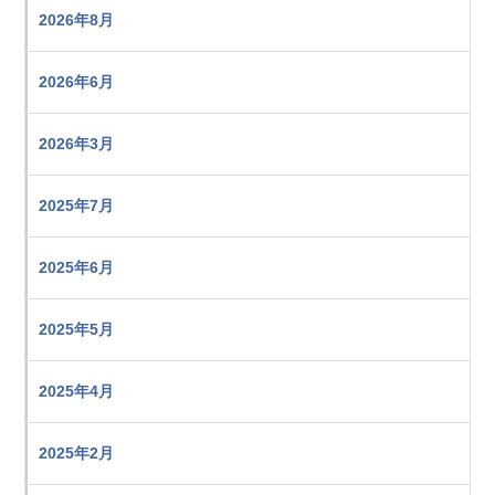
2026年8月
2026年6月
2026年3月
2025年7月
2025年6月
2025年5月
2025年4月
2025年2月