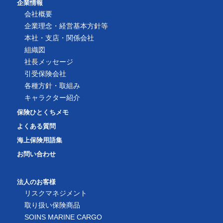
企業情報
会社概要
企業理念・経営基本方針等
本社・支店・関係会社
組織図
社長メッセージ
引受保険会社
各種方針・取組み
キャラクター紹介
保険ひとくちメモ
よくある質問
海上保険用語集
お問い合わせ
法人のお客様
リスクマネジメント
取り扱い保険商品
SOINS MARINE CARGO