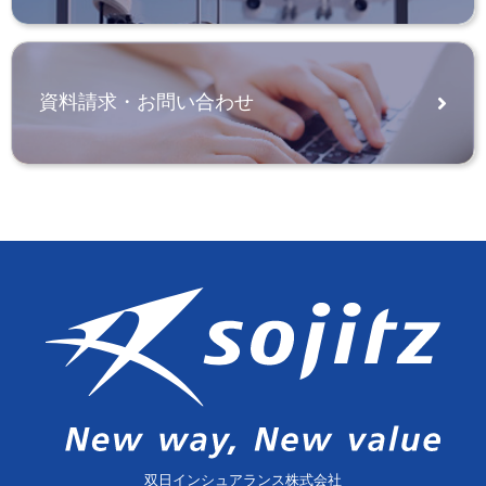
資料請求・お問い合わせ
双日インシュアランス株式会社