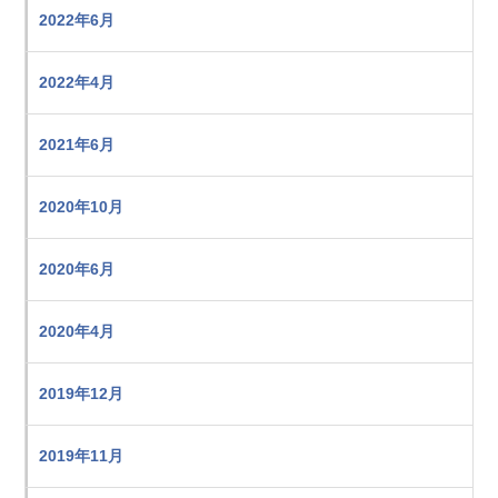
2022年6月
2022年4月
2021年6月
2020年10月
2020年6月
2020年4月
2019年12月
2019年11月