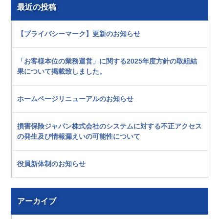
最近の投稿
【プライバシーマーク】更新のお知らせ
「お客様本位の業務運営」に関する2025年度方針の取組結
果について掲載致しました。
ホームページリニューアルのお知らせ
損害保険ジャパン株式会社のシステムに対する不正アクセス
の発生及び情報漏えいの可能性について
役員新体制のお知らせ
アーカイブ