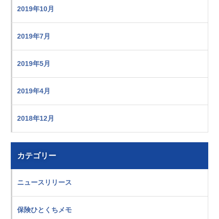
2019年10月
2019年7月
2019年5月
2019年4月
2018年12月
カテゴリー
ニュースリリース
保険ひとくちメモ