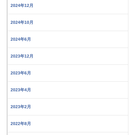
2024年12月
2024年10月
2024年6月
2023年12月
2023年6月
2023年4月
2023年2月
2022年8月