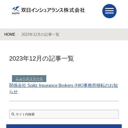
HOME
2023年12月の記事一覧
2023年12月の記事一覧
ニュースリリース
関係会社 Sojitz Insurance Brokers (HK)事務所移転のお知
らせ