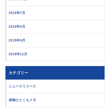
2019年7月
2019年5月
2019年4月
2018年12月
カテゴリー
ニュースリリース
保険ひとくちメモ