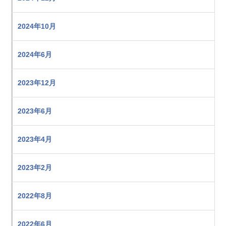
2024年10月
2024年6月
2023年12月
2023年6月
2023年4月
2023年2月
2022年8月
2022年6月