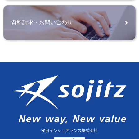
資料請求・お問い合わせ
双日インシュアランス株式会社