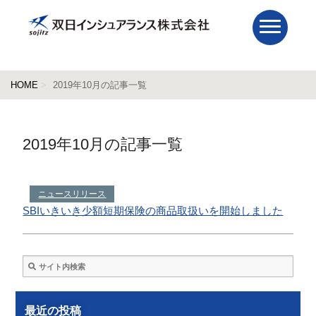
HOME
2019年10月の記事一覧
2019年10月の記事一覧
ニュースリリース
SBIいきいき少額短期保険の商品取扱いを開始しました
最近の投稿