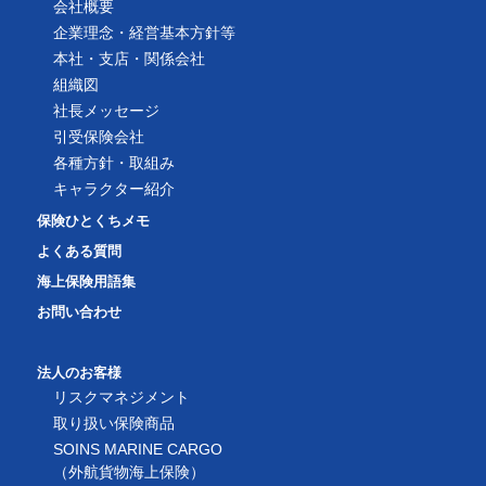
会社概要
企業理念・経営基本方針等
本社・支店・関係会社
組織図
社長メッセージ
引受保険会社
各種方針・取組み
キャラクター紹介
保険ひとくちメモ
よくある質問
海上保険用語集
お問い合わせ
法人のお客様
リスクマネジメント
取り扱い保険商品
SOINS MARINE CARGO
（外航貨物海上保険）