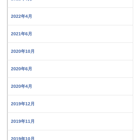
2022年4月
2021年6月
2020年10月
2020年6月
2020年4月
2019年12月
2019年11月
2019年10月