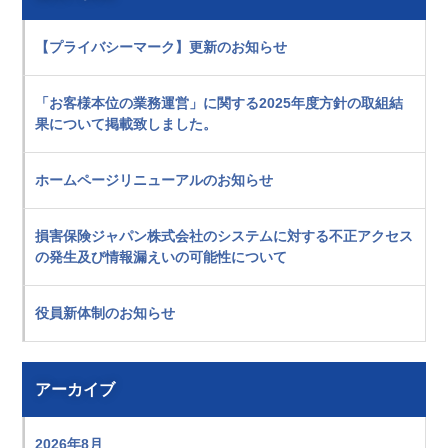
【プライバシーマーク】更新のお知らせ
「お客様本位の業務運営」に関する2025年度方針の取組結
果について掲載致しました。
ホームページリニューアルのお知らせ
損害保険ジャパン株式会社のシステムに対する不正アクセス
の発生及び情報漏えいの可能性について
役員新体制のお知らせ
アーカイブ
2026年8月