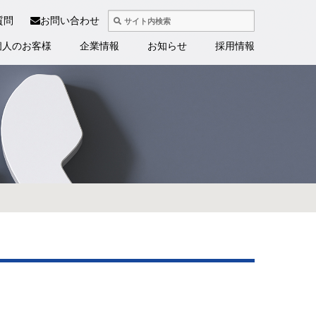
質問
お問い合わせ
個人のお客様
企業情報
お知らせ
採用情報