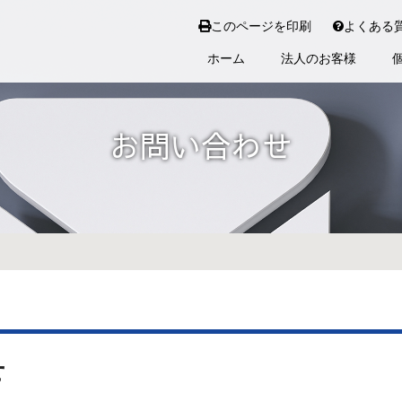
このページを印刷
よくある
ホーム
法人のお客様
お問い合わせ
せ