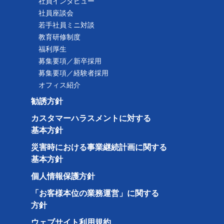
社員インタビュー
社員座談会
若手社員ミニ対談
教育研修制度
福利厚生
募集要項／新卒採用
募集要項／経験者採用
オフィス紹介
勧誘方針
カスタマーハラスメントに対する
基本方針
災害時における事業継続計画に関する
基本方針
個人情報保護方針
「お客様本位の業務運営」に関する
方針
ウェブサイト利用規約