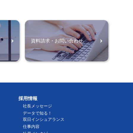
資料請求・お問い合わせ
採用情報
社長メッセージ
データで知る！
双日インシュアランス
仕事内容