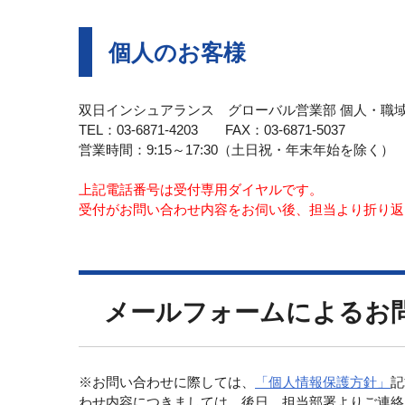
個人のお客様
双日インシュアランス グローバル営業部 個人・職
TEL：03-6871-4203 FAX：03-6871-5037
営業時間：9:15～17:30（土日祝・年末年始を除く）
上記電話番号は受付専用ダイヤルです。
受付がお問い合わせ内容をお伺い後、担当より折り返
メールフォームによるお
※お問い合わせに際しては、
「個人情報保護方針」
記
わせ内容につきましては、後日、担当部署よりご連絡