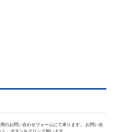
用のお問い合わせフォームにて承ります。 お問い合
ーム」ボタンをクリック願います。