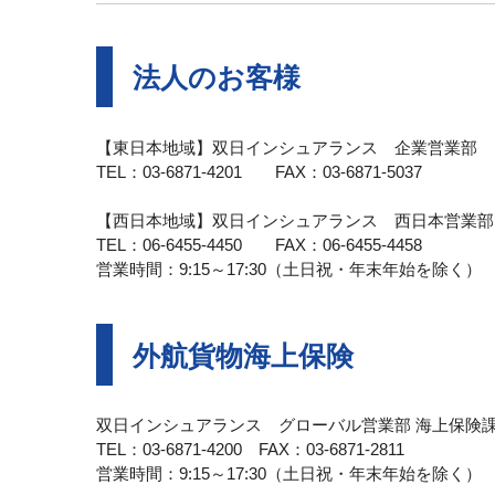
法人のお客様
【東日本地域】双日インシュアランス 企業営業部
TEL：03-6871-4201 FAX：03-6871-5037
【西日本地域】双日インシュアランス 西日本営業部
TEL：06-6455-4450 FAX：06-6455-4458
営業時間：9:15～17:30（土日祝・年末年始を除く）
外航貨物海上保険
双日インシュアランス グローバル営業部 海上保険
TEL：03-6871-4200 FAX：03-6871-2811
営業時間：9:15～17:30（土日祝・年末年始を除く）