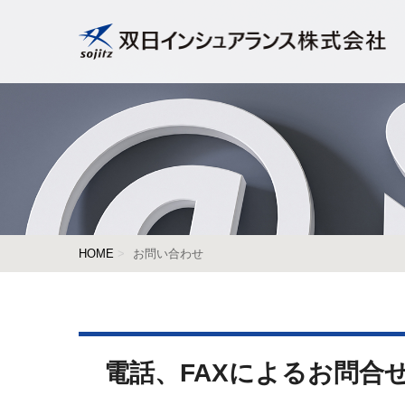
HOME
お問い合わせ
電話、FAXによるお問合