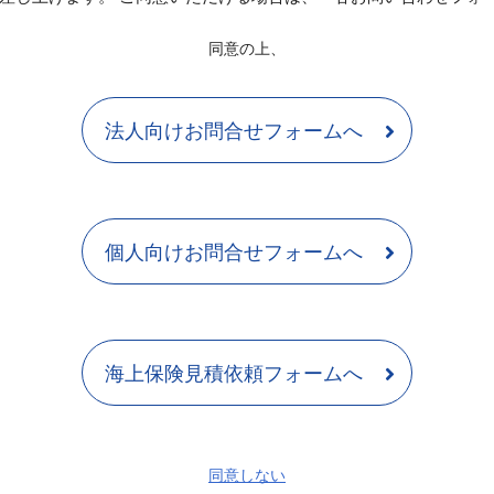
同意の上、
法人向けお問合せフォームへ
個人向けお問合せフォームへ
海上保険見積依頼フォームへ
同意しない