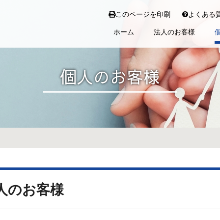
このページを印刷
よくある
ホーム
法人のお客様
個人のお客様
人のお客様