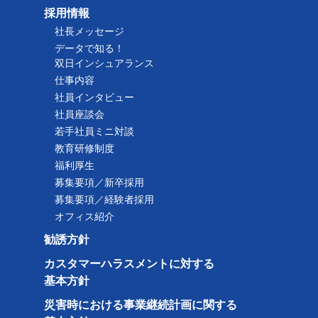
採用情報
社長メッセージ
データで知る！
双日インシュアランス
仕事内容
社員インタビュー
社員座談会
若手社員ミニ対談
教育研修制度
福利厚生
募集要項／新卒採用
募集要項／経験者採用
オフィス紹介
勧誘方針
カスタマーハラスメントに対する
基本方針
災害時における事業継続計画に関する