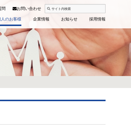
質問
お問い合わせ
個人のお客様
企業情報
お知らせ
採用情報