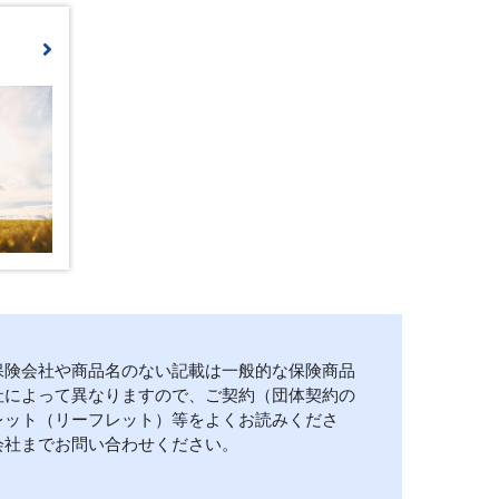
保険会社や商品名のない記載は一般的な保険商品
社によって異なりますので、ご契約（団体契約の
レット（リーフレット）等をよくお読みくださ
会社までお問い合わせください。