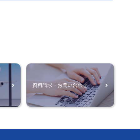
資料請求・お問い合わせ