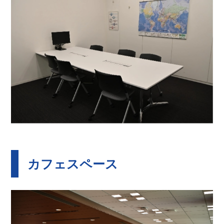
カフェスペース