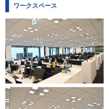
ワークスペース