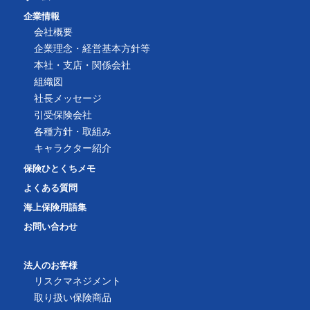
企業情報
会社概要
企業理念・経営基本方針等
本社・支店・関係会社
組織図
社長メッセージ
引受保険会社
各種方針・取組み
キャラクター紹介
保険ひとくちメモ
よくある質問
海上保険用語集
お問い合わせ
法人のお客様
リスクマネジメント
取り扱い保険商品