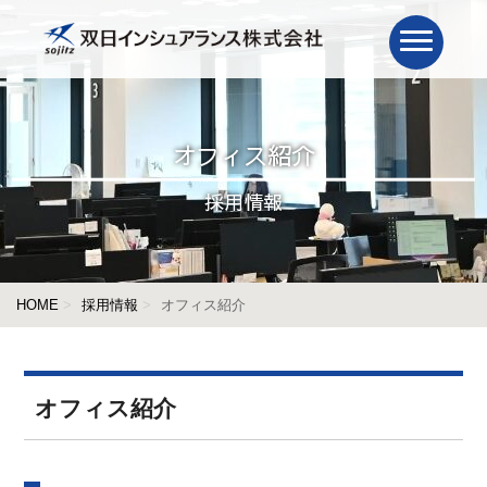
オフィス紹介
採用情報
HOME
採用情報
オフィス紹介
オフィス紹介