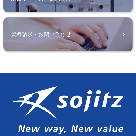
資料請求・お問い合わせ