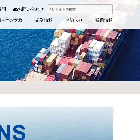
質問
お問い合わせ
個人のお客様
企業情報
お知らせ
採用情報