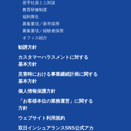
若手社員ミニ対談
教育研修制度
福利厚生
募集要項／新卒採用
募集要項／経験者採用
オフィス紹介
勧誘方針
カスタマーハラスメントに対する
基本方針
災害時における事業継続計画に関する
基本方針
個人情報保護方針
「お客様本位の業務運営」に関する
方針
ウェブサイト利用規約
双日インシュアランスSNS公式アカ