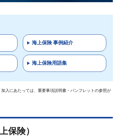
海上保険 事例紹介
海上保険用語集
・加入にあたっては、重要事項説明書・パンフレットの参照が
物海上保険）