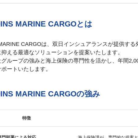
INS MARINE CARGOとは
S MARINE CARGOは、双日インシュアランスが提
に抑える最適なソリューションを提案いたします。
社グループの強みと海上保険の専門性を活かし、年間2,0
サポートいたします。
INS MARINE CARGOの強み
特徴
専門部署による対応
海上保険課が、専門的な提案