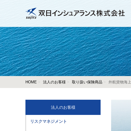
HOME
法人のお客様
取り扱い保険商品
外航貨物海
法人のお客様
リスクマネジメント