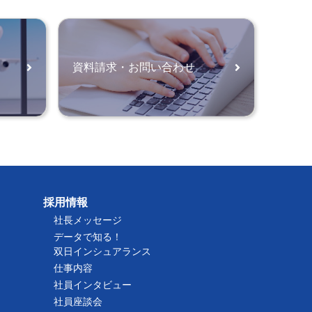
資料請求・お問い合わせ
採用情報
社長メッセージ
データで知る！
双日インシュアランス
仕事内容
社員インタビュー
社員座談会