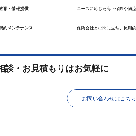
教育・情報提供
ニーズに応じた海上保険や物
契約メンテナンス
保険会社との間に立ち、長期
相談・お見積もりはお気軽に
お問い合わせはこち