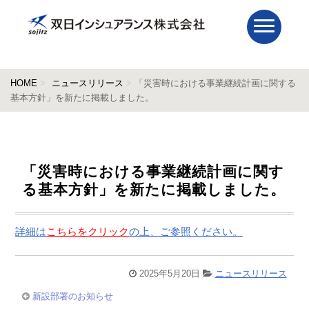
HOME
ニュースリリース
「災害時における事業継続計画に関する
基本方針」を新たに掲載しました。
「災害時における事業継続計画に関す
る基本方針」を新たに掲載しました。
詳細は
こちらをクリック
の上、ご参照ください。
2025年5月20日
ニュースリリース
新設部署のお知らせ