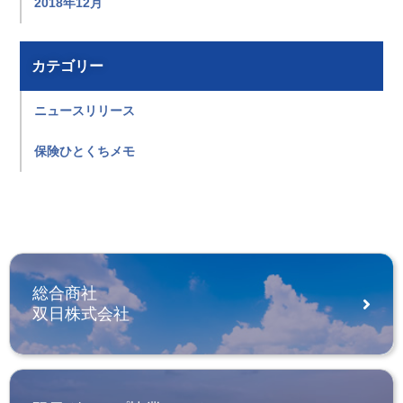
2018年12月
カテゴリー
ニュースリリース
保険ひとくちメモ
総合商社
双日株式会社