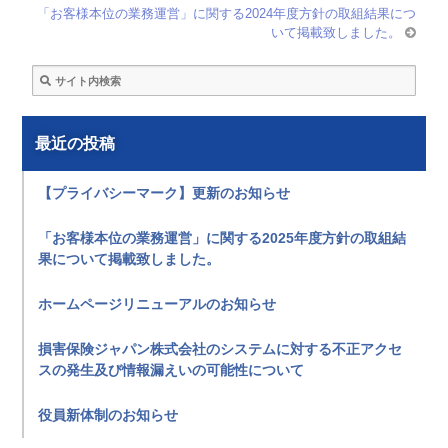
「お客様本位の業務運営」に関する2024年度方針の取組結果につ
いて掲載致しました。
最近の投稿
【プライバシーマーク】更新のお知らせ
「お客様本位の業務運営」に関する2025年度方針の取組結
果について掲載致しました。
ホームページリニューアルのお知らせ
損害保険ジャパン株式会社のシステムに対する不正アクセ
スの発生及び情報漏えいの可能性について
役員新体制のお知らせ