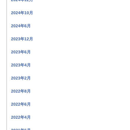
2024年10月
2024年6月
2023年12月
2023年6月
2023年4月
2023年2月
2022年8月
2022年6月
2022年4月