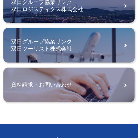
双日グループ協業リンク
双日ロジスティクス株式会社
双日グループ協業リンク
双日ツーリスト株式会社
資料請求・お問い合わせ