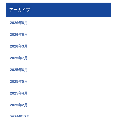
アーカイブ
2026年8月
2026年6月
2026年3月
2025年7月
2025年6月
2025年5月
2025年4月
2025年2月
2024年12月