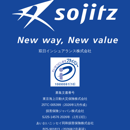
双日インシュアランス株式会社
募集文書番号
東京海上日動火災保険株式会社
25TC-005399（2026年1月作成）
損害保険ジャパン株式会社
SJ25-14576 2026年（2月13日）
あいおいニッセイ同和損害保険株式会社
B25-901813（2026年2月承認）