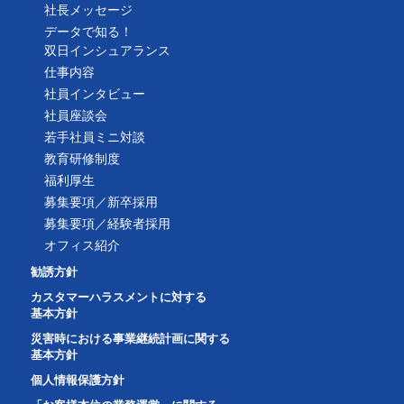
社長メッセージ
データで知る！
双日インシュアランス
仕事内容
社員インタビュー
社員座談会
若手社員ミニ対談
教育研修制度
福利厚生
募集要項／新卒採用
募集要項／経験者採用
オフィス紹介
勧誘方針
カスタマーハラスメントに対する
基本方針
災害時における事業継続計画に関する
基本方針
個人情報保護方針