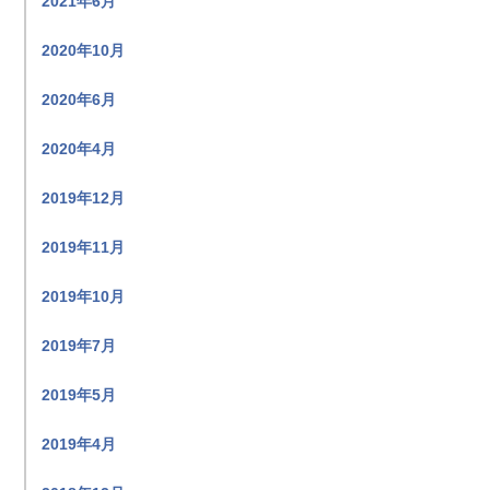
2021年6月
2020年10月
2020年6月
2020年4月
2019年12月
2019年11月
2019年10月
2019年7月
2019年5月
2019年4月