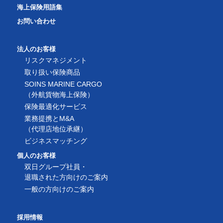
海上保険用語集
お問い合わせ
法人のお客様
リスクマネジメント
取り扱い保険商品
SOINS MARINE CARGO
（外航貨物海上保険）
保険最適化サービス
業務提携とM&A
（代理店地位承継）
ビジネスマッチング
個人のお客様
双日グループ社員・
退職された方向けのご案内
一般の方向けのご案内
採用情報