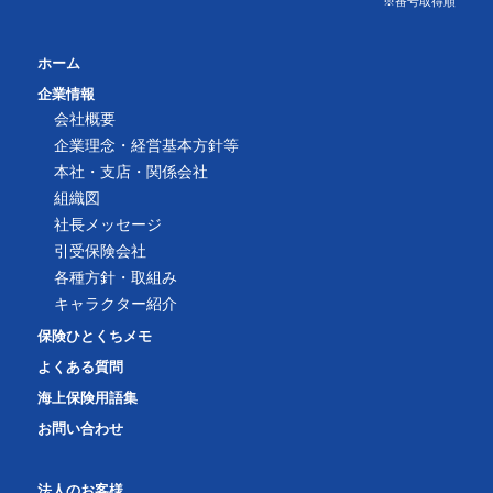
※番号取得順
ホーム
企業情報
会社概要
企業理念・経営基本方針等
本社・支店・関係会社
組織図
社長メッセージ
引受保険会社
各種方針・取組み
キャラクター紹介
保険ひとくちメモ
よくある質問
海上保険用語集
お問い合わせ
法人のお客様