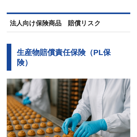
法人向け保険商品 賠償リスク
生産物賠償責任保険（PL保
険）