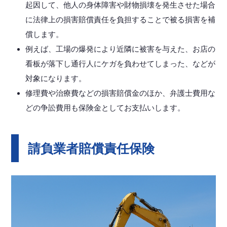
起因して、他人の身体障害や財物損壊を発生させた場合
に法律上の損害賠償責任を負担することで被る損害を補
償します。
例えば、工場の爆発により近隣に被害を与えた、お店の
看板が落下し通行人にケガを負わせてしまった、などが
対象になります。
修理費や治療費などの損害賠償金のほか、弁護士費用な
どの争訟費用も保険金としてお支払いします。
請負業者賠償責任保険