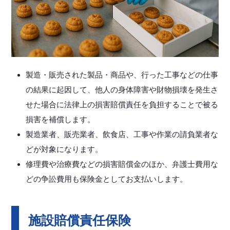
製造・販売された製品・商品や、行った工事などの仕事
の結果に起因して、他人の身体障害や財物損壊を発生さ
せた場合に法律上の損害賠償責任を負担することで被る
損害を補償します。
製造業者、販売業者、飲食店、工事や作業の請負業者な
どが対象になります。
修理費や治療費などの損害賠償金のほか、弁護士費用な
どの争訟費用も保険金としてお支払いします。
施設賠償責任保険