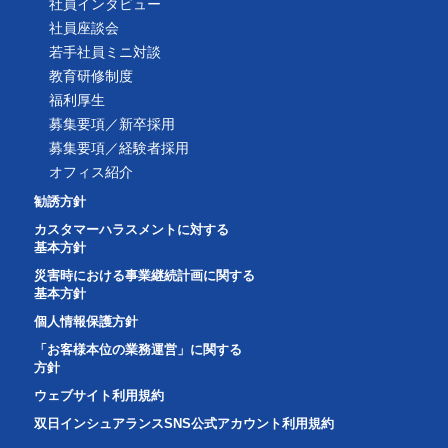
社員インタビュー
社員座談会
若手社員ミニ対談
教育研修制度
福利厚生
募集要項／新卒採用
募集要項／経験者採用
オフィス紹介
勧誘方針
カスタマーハラスメントに対する
基本方針
災害時における事業継続計画に関する
基本方針
個人情報保護方針
「お客様本位の業務運営」に関する
方針
ウェブサイト利用規約
双日インシュアランスSNS公式アカウント利用規約