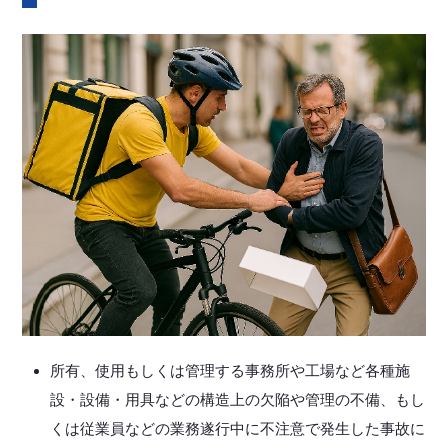
所有、使用もしくは管理する事務所や工場など各種施
設・設備・用具などの構造上の欠陥や管理の不備、もし
くは従業員などの業務遂行中に不注意で発生した事故に