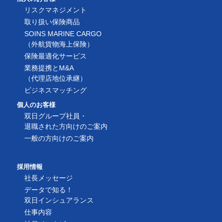
リスクマネジメント
取り扱い保険商品
SOINS MARINE CARGO
（外航貨物海上保険）
保険最適化サービス
業務提携とM&A
（代理店地位承継）
ビジネスマッチング
個人のお客様
双日グループ社員・
退職された方向けのご案内
一般の方向けのご案内
採用情報
社長メッセージ
データで知る！
双日インシュアランス
仕事内容