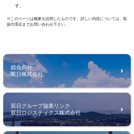
す。
※このページは概要を説明したものです。詳しい内容については、取
扱代理店までお問い合わせ下さい。
総合商社
双日株式会社
双日グループ協業リンク
双日ロジスティクス株式会社