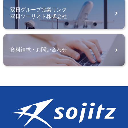
双日グループ協業リンク
双日ツーリスト株式会社
資料請求・お問い合わせ