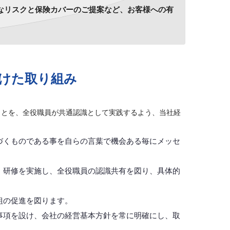
なリスクと保険カバーのご提案など、お客様への有
けた取り組み
ことを、全役職員が共通認識として実践するよう、当社経
づくものである事を自らの言葉で機会ある毎にメッセ
・研修を実施し、全役職員の認識共有を図り、具体的
組の促進を図ります。
事項を設け、会社の経営基本方針を常に明確にし、取