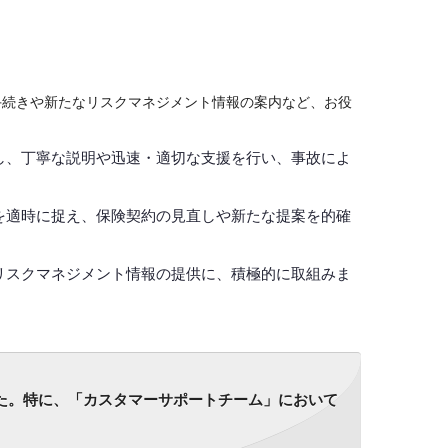
手続きや新たなリスクマネジメント情報の案内など、お役
し、丁寧な説明や迅速・適切な支援を行い、事故によ
を適時に捉え、保険契約の見直しや新たな提案を的確
リスクマネジメント情報の提供に、積極的に取組みま
た。特に、「カスタマーサポートチーム」において