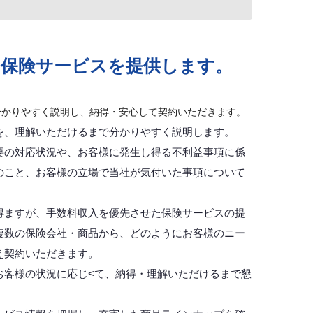
た保険サービスを提供します。
分かりやすく説明し、納得・安心して契約いただきます。
を、理解いただけるまで分かりやすく説明します。
要の対応状況や、お客様に発生し得る不利益事項に係
のこと、お客様の立場で当社が気付いた事項について
得ますが、手数料収入を優先させた保険サービスの提
複数の保険会社・商品から、どのようにお客様のニー
え契約いただきます。
お客様の状況に応じ<て、納得・理解いただけるまで懇