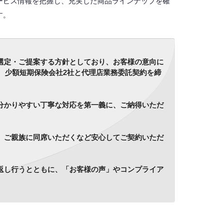
ービス情報を把握し、充実した商品ラインナップを確
す。
選定・ご提案する方針としており、お客様の意向に
社、少額短期保険会社2社と代理店業務委託契約を締
分かりやすい丁寧な対応を第一義に、ご納得いただ
、ご親族に同席いただくなど安心してご契約いただ
返し行うとともに、「お客様の声」やコンプライア