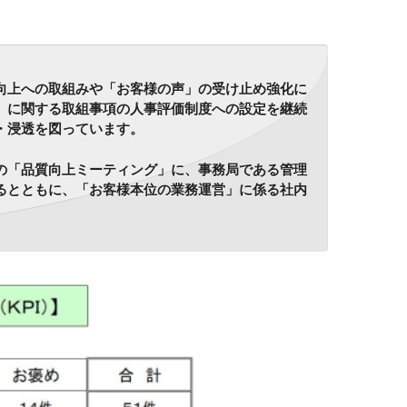
向上への取組みや「お客様の声」の受け止め強化に
」に関する取組事項の人事評価制度への設定を継続
・浸透を図っています。
の「品質向上ミーティング」に、事務局である管理
るとともに、「お客様本位の業務運営」に係る社内