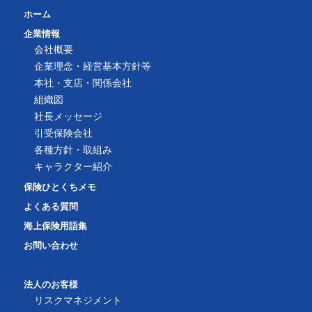
ホーム
企業情報
会社概要
企業理念・経営基本方針等
本社・支店・関係会社
組織図
社長メッセージ
引受保険会社
各種方針・取組み
キャラクター紹介
保険ひとくちメモ
よくある質問
海上保険用語集
お問い合わせ
法人のお客様
リスクマネジメント