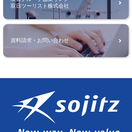
双日ツーリスト株式会社
資料請求・お問い合わせ