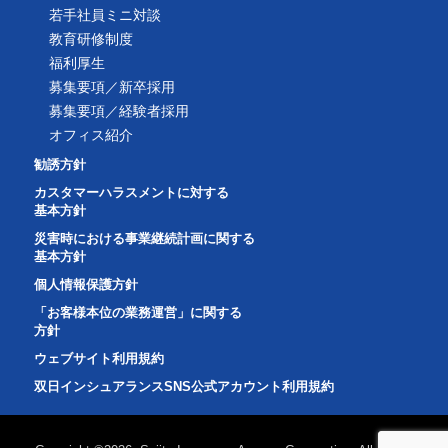
若手社員ミニ対談
教育研修制度
福利厚生
募集要項／新卒採用
募集要項／経験者採用
オフィス紹介
勧誘方針
カスタマーハラスメントに対する
基本方針
災害時における事業継続計画に関する
基本方針
個人情報保護方針
「お客様本位の業務運営」に関する
方針
ウェブサイト利用規約
双日インシュアランスSNS公式アカウント利用規約